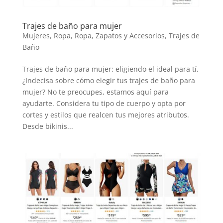
Trajes de baño para mujer
Mujeres
,
Ropa
,
Ropa, Zapatos y Accesorios
,
Trajes de
Baño
Trajes de baño para mujer: eligiendo el ideal para tí.
¿Indecisa sobre cómo elegir tus trajes de baño para
mujer? No te preocupes, estamos aquí para
ayudarte. Considera tu tipo de cuerpo y opta por
cortes y estilos que realcen tus mejores atributos.
Desde bikinis...