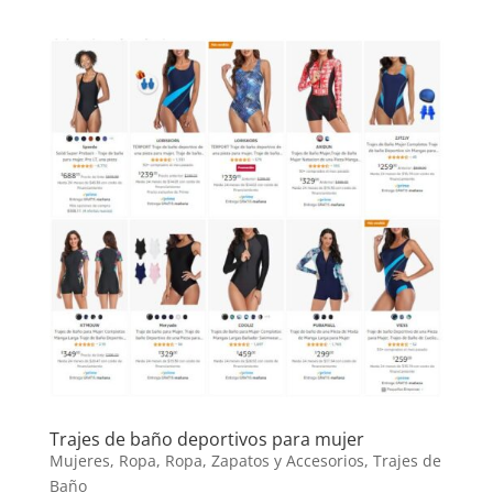
Trajes de baño deportivos para mujer
Mujeres
,
Ropa
,
Ropa, Zapatos y Accesorios
,
Trajes de
Baño