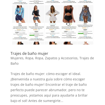
Trajes de baño mujer
Mujeres
,
Ropa
,
Ropa, Zapatos y Accesorios
,
Trajes de
Baño
Trajes de baño mujer: cómo escoger el ideal.
¡Bienvenida a nuestra guía sobre cómo escoger
trajes de baño mujer! Encontrar el traje de baño
perfecto puede parecer abrumador, pero no te
preocupes, ¡estamos aquí para ayudarte a brillar
bajo el sol! Antes de sumergirte...