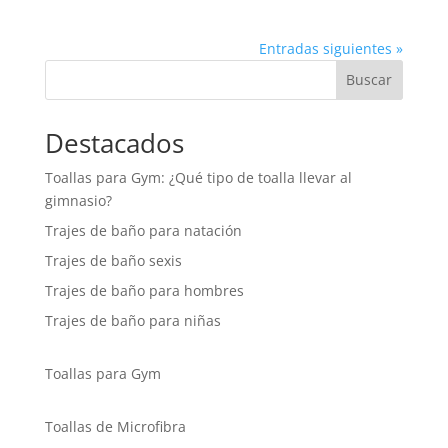
Entradas siguientes »
Buscar
Destacados
Toallas para Gym: ¿Qué tipo de toalla llevar al
gimnasio?
Trajes de baño para natación
Trajes de baño sexis
Trajes de baño para hombres
Trajes de baño para niñas
Toallas para Gym
Toallas de Microfibra