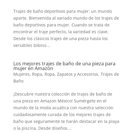
Trajes de baño deportivos para mujer: un mundo
aparte. Bienvenida al variado mundo de los trajes de
baño deportivos para mujer. Cuando se trata de
encontrar el traje perfecto, la variedad es clave.
Desde los clásicos trajes de una pieza hasta los
versátiles bikinis...
Los mejores trajes de baño de una pieza para
mujer en Amazon
Mujeres
,
Ropa
,
Ropa, Zapatos y Accesorios
,
Trajes de
Baño
¡Descubre nuestra colección de trajes de baño de
una pieza en Amazon México! Sumérgete en el
mundo de la moda acuática con nuestra selección
cuidadosamente curada de los mejores trajes de
baño que seguramente te harán destacar en la playa
o la piscina. Desde diseños...