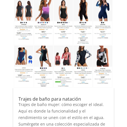
Trajes de baño para natación
Trajes de baño mujer: cómo escoger el ideal.
Aquí es donde la funcionalidad y el
rendimiento se unen con el estilo en el agua.
Sumérgete en una colección especializada de