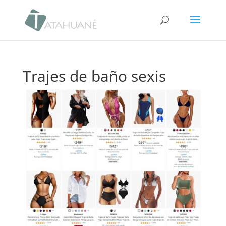
Trajes de baño sexis