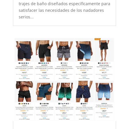
trajes de baño diseñados específicamente para
satisfacer las necesidades de los nadadores
serios...