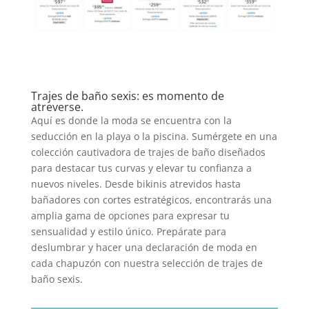
Trajes de baño sexis: es momento de
atreverse.
Aquí es donde la moda se encuentra con la
seducción en la playa o la piscina. Sumérgete en una
colección cautivadora de trajes de baño diseñados
para destacar tus curvas y elevar tu confianza a
nuevos niveles. Desde bikinis atrevidos hasta
bañadores con cortes estratégicos, encontrarás una
amplia gama de opciones para expresar tu
sensualidad y estilo único. Prepárate para
deslumbrar y hacer una declaración de moda en
cada chapuzón con nuestra selección de trajes de
baño sexis.