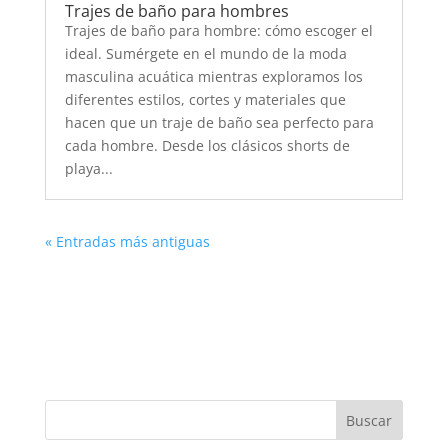
Trajes de baño para hombres
Trajes de baño para hombre: cómo escoger el
ideal. Sumérgete en el mundo de la moda
masculina acuática mientras exploramos los
diferentes estilos, cortes y materiales que
hacen que un traje de baño sea perfecto para
cada hombre. Desde los clásicos shorts de
playa...
« Entradas más antiguas
Buscar