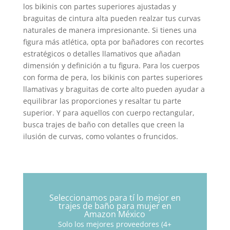
los bikinis con partes superiores ajustadas y
braguitas de cintura alta pueden realzar tus curvas
naturales de manera impresionante. Si tienes una
figura más atlética, opta por bañadores con recortes
estratégicos o detalles llamativos que añadan
dimensión y definición a tu figura. Para los cuerpos
con forma de pera, los bikinis con partes superiores
llamativas y braguitas de corte alto pueden ayudar a
equilibrar las proporciones y resaltar tu parte
superior. Y para aquellos con cuerpo rectangular,
busca trajes de baño con detalles que creen la
ilusión de curvas, como volantes o fruncidos.
Seleccionamos para tí lo mejor en
trajes de baño para mujer en
Amazon México
Solo los mejores proveedores (4+