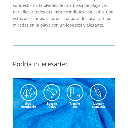
supuesto, no te olvides de una bolsa de playa chic
para llevar todos tus imprescindibles con estilo. Con
estos accesorios, estarás lista para destacar y robar
miradas en la playa con un look sexi y elegante.
Podría interesarte: