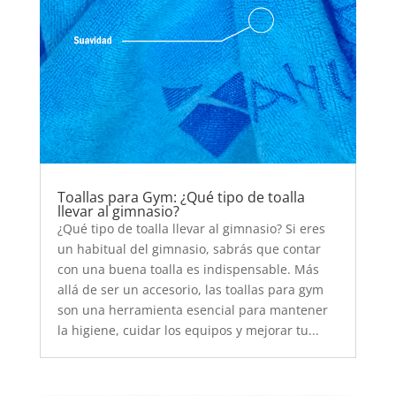
Toallas para Gym: ¿Qué tipo de toalla
llevar al gimnasio?
¿Qué tipo de toalla llevar al gimnasio? Si eres
un habitual del gimnasio, sabrás que contar
con una buena toalla es indispensable. Más
allá de ser un accesorio, las toallas para gym
son una herramienta esencial para mantener
la higiene, cuidar los equipos y mejorar tu...