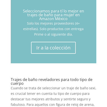
Seleccionamos para tí lo mejor en
trajes de baño para mujer en
Amazon México
Solo los mejores proveedores (4+
estrellas). Solo productos con entrega
Prime o al siguiente día.
Ir a la colección
Trajes de baño reveladores para todo tipo de
cuerpo
Cuando se trata de seleccionar un traje de baño sexi,
es crucial tener en cuenta tu tipo de cuerpo para
destacar tus mejores atributos y sentirte seguro y
fabuloso. Para aquellos con figura de reloj de arena,