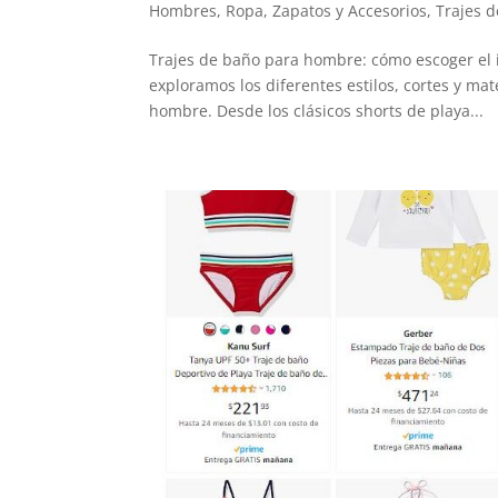
Hombres
,
Ropa, Zapatos y Accesorios
,
Trajes 
Trajes de baño para hombre: cómo escoger el 
exploramos los diferentes estilos, cortes y ma
hombre. Desde los clásicos shorts de playa...