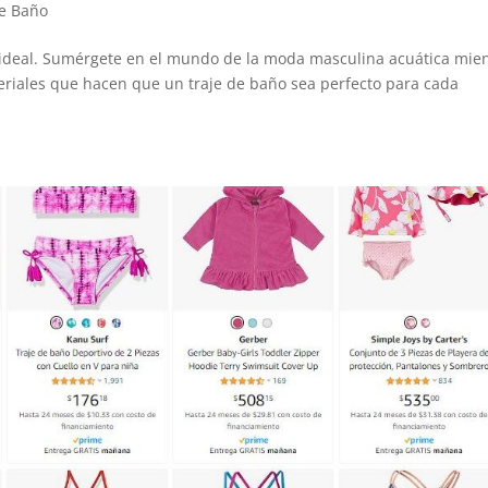
de Baño
ideal. Sumérgete en el mundo de la moda masculina acuática mie
teriales que hacen que un traje de baño sea perfecto para cada