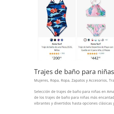
Trajes de baño para niña
Mujeres
,
Ropa
,
Ropa, Zapatos y Accesorios
,
Tr
Selección de trajes de baño para niñas en A
de los trajes de baño para niñas más encanta
vibrantes y divertidos hasta opciones clásicas y