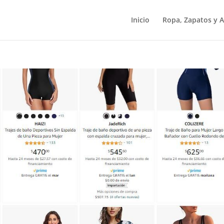
Inicio
Ropa, Zapatos y A