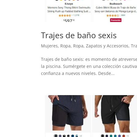
Trajes de baño sexis
Mujeres
,
Ropa
,
Ropa, Zapatos y Accesorios
,
Tr
Trajes de baño sexis: es momento de atreverse
la piscina. Sumérgete en una colección cautiv
confianza a nuevos niveles. Desde...