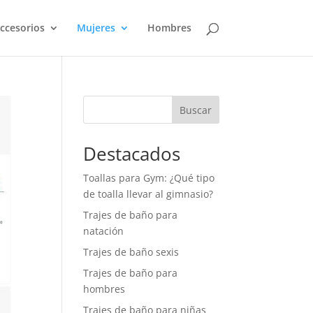
ccesorios
Mujeres
Hombres
Buscar
Destacados
Toallas para Gym: ¿Qué tipo
de toalla llevar al gimnasio?
Trajes de baño para
natación
Trajes de baño sexis
Trajes de baño para
hombres
Trajes de baño para niñas