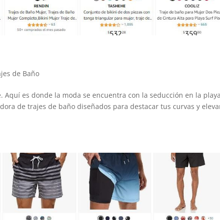
ajes de Baño
. Aquí es donde la moda se encuentra con la seducción en la play
adora de trajes de baño diseñados para destacar tus curvas y eleva