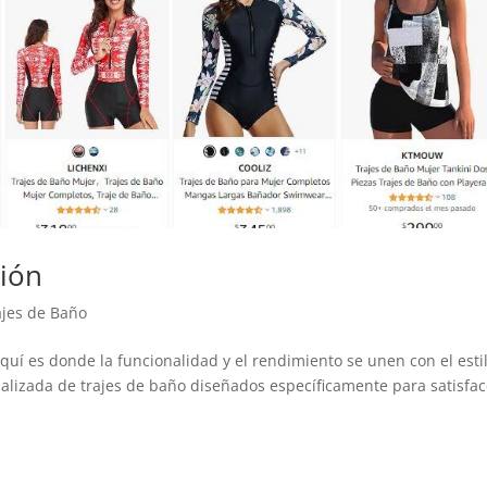
ción
ajes de Baño
quí es donde la funcionalidad y el rendimiento se unen con el esti
alizada de trajes de baño diseñados específicamente para satisfac