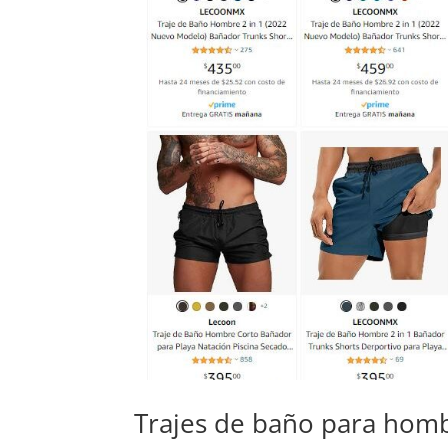
Trajes de baño para hom