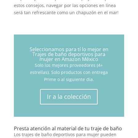
estos consejos, navegar por las opciones en línea
será tan refrescante como un chapuzón en el mar!
Seleccionamos para tí lo mejor en
Trajes de baño deportivos para
mujer en Amazon México
Solo los mejores proveedores (4+
estrellas). Solo productos con entrega
Prime o al siguiente día.
Ir a la colección
Presta atención al material de tu traje de baño
Los trajes de baño deportivos para mujer pueden