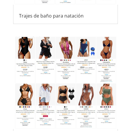
Trajes de baño para natación