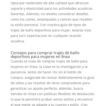
Opta por materiales de alta calidad que ofrezcan
soporte y elasticidad para tus actividades acuáticas
favoritas. Además, no olvides considerar detalles
como los cortes, estampados y colores que resalten
tu estilo personal. Con nuestra guía de tipos de
trajes de baño deportivos para mujer, estarás lista
para lucir espectacular en cualquier ocasión
acuática.
Consejos para comprar trajes de baño
deportivos para mujeres en línea
Cuando se trata de comprar trajes de baño para
mujeres en línea, la clave es la investigación y la
paciencia. Antes de hacer clic en el botón de
compra, asegúrate de revisar detenidamente la guía
de tallas y las reseñas de otros compradores para
garantizar un ajuste perfecto. Además, busca
tiendas en línea con políticas flexibles de devolución,
lo que te permitirá probar varios estilos y encontrar
el que mejor se adapte a tu cuerpo y estilo. ¡Con