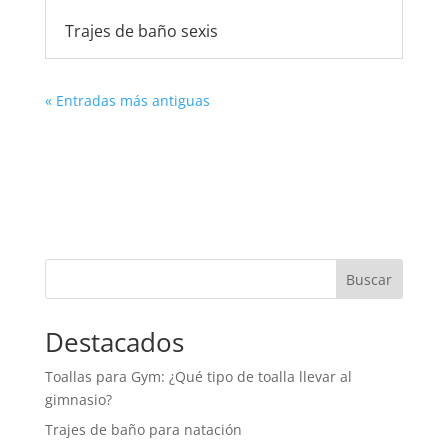
Trajes de baño sexis
« Entradas más antiguas
Buscar
Destacados
Toallas para Gym: ¿Qué tipo de toalla llevar al
gimnasio?
Trajes de baño para natación