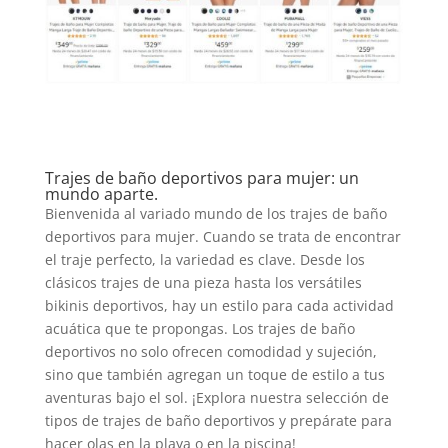
Trajes de baño deportivos para mujer: un
mundo aparte.
Bienvenida al variado mundo de los trajes de baño
deportivos para mujer. Cuando se trata de encontrar
el traje perfecto, la variedad es clave. Desde los
clásicos trajes de una pieza hasta los versátiles
bikinis deportivos, hay un estilo para cada actividad
acuática que te propongas. Los trajes de baño
deportivos no solo ofrecen comodidad y sujeción,
sino que también agregan un toque de estilo a tus
aventuras bajo el sol. ¡Explora nuestra selección de
tipos de trajes de baño deportivos y prepárate para
hacer olas en la playa o en la piscina!