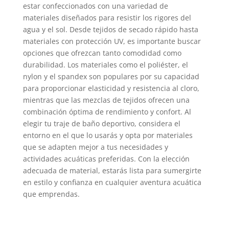
estar confeccionados con una variedad de
materiales diseñados para resistir los rigores del
agua y el sol. Desde tejidos de secado rápido hasta
materiales con protección UV, es importante buscar
opciones que ofrezcan tanto comodidad como
durabilidad. Los materiales como el poliéster, el
nylon y el spandex son populares por su capacidad
para proporcionar elasticidad y resistencia al cloro,
mientras que las mezclas de tejidos ofrecen una
combinación óptima de rendimiento y confort. Al
elegir tu traje de baño deportivo, considera el
entorno en el que lo usarás y opta por materiales
que se adapten mejor a tus necesidades y
actividades acuáticas preferidas. Con la elección
adecuada de material, estarás lista para sumergirte
en estilo y confianza en cualquier aventura acuática
que emprendas.