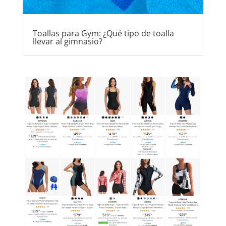
Toallas para Gym: ¿Qué tipo de toalla
llevar al gimnasio?