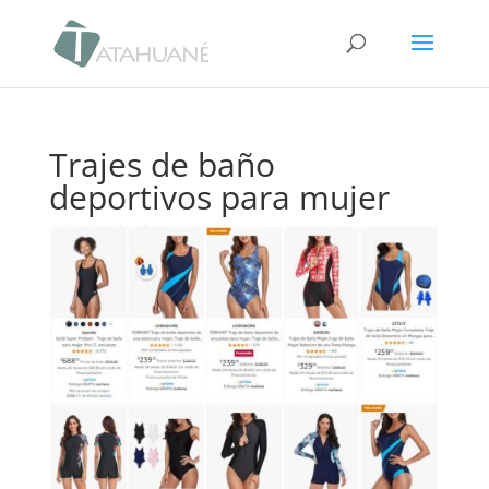
Trajes de baño
deportivos para mujer