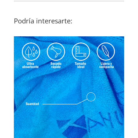
Podría interesarte: