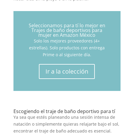
Seleccionamos para tí lo mejor en
Trajes de baño deportivos para
mujer en Amazon México
Solo los mejores proveedores (4+
estrellas). Solo productos con entrega
Prime o al siguiente día.
Ir a la colección
Escogiendo el traje de baño deportivo para tí
Ya sea que estés planeando una sesión intensa de
natación o simplemente quieras relajarte bajo el sol,
encontrar el traje de baño adecuado es esencial.