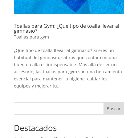
Toallas para Gym: ¿Qué tipo de toalla llevar al
gimnasio?
Toallas para gym
¿Qué tipo de toalla llevar al gimnasio? Si eres un
habitual del gimnasio, sabrás que contar con una
buena toalla es indispensable. Más allá de ser un
accesorio, las toallas para gym son una herramienta
esencial para mantener la higiene, cuidar los
equipos y mejorar tu...
Buscar
Destacados