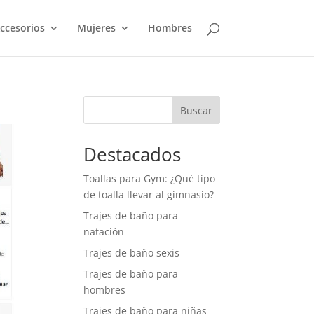
ccesorios
Mujeres
Hombres
Buscar
Destacados
Toallas para Gym: ¿Qué tipo
de toalla llevar al gimnasio?
Trajes de baño para
natación
Trajes de baño sexis
Trajes de baño para
hombres
Trajes de baño para niñas