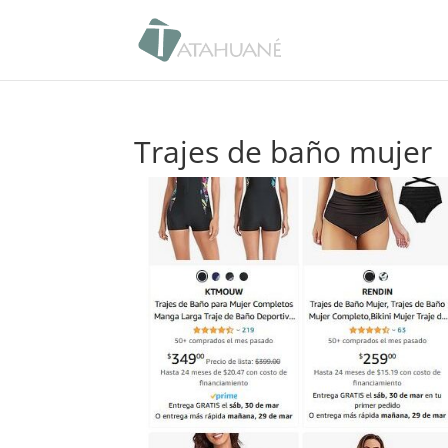
Trajes de baño mujer