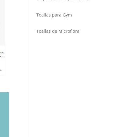
Toallas para Gym
Toallas de Microfibra