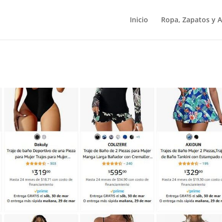
Inicio
Ropa, Zapatos y A