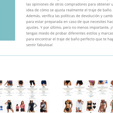
l
las opiniones de otros compradores para obtener 
idea de cómo se ajusta realmente el traje de baño.
Además, verifica las políticas de devolución y camb
para estar preparada en caso de que necesites ha
ajustes. Y por último, pero no menos importante, ¡
tengas miedo de probar diferentes estilos y marca
para encontrar el traje de baño perfecto que te ha
sentir fabulosa!