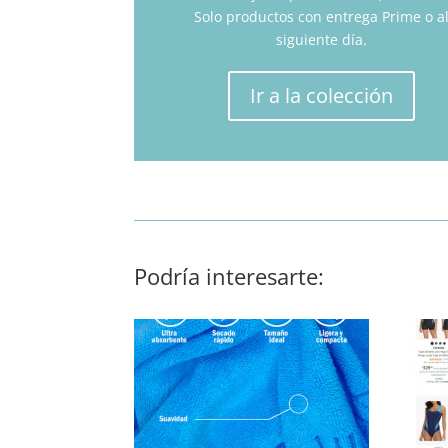
Solo productos con entrega Prime o a
siguiente día.
Ir a la colección
Podría interesarte: