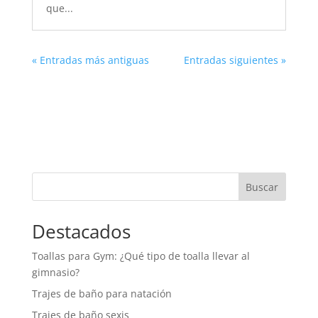
que...
« Entradas más antiguas
Entradas siguientes »
Buscar
Destacados
Toallas para Gym: ¿Qué tipo de toalla llevar al
gimnasio?
Trajes de baño para natación
Trajes de baño sexis