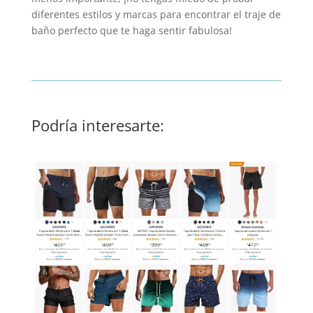
diferentes estilos y marcas para encontrar el traje de
baño perfecto que te haga sentir fabulosa!
Podría interesarte: