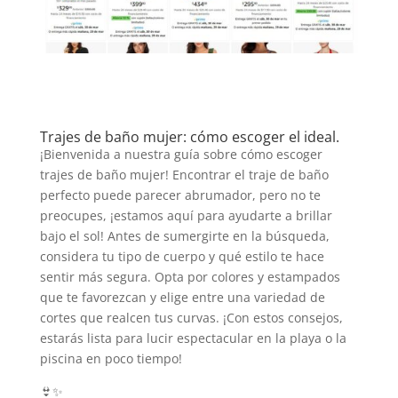
Trajes de baño mujer: cómo escoger el ideal.
¡Bienvenida a nuestra guía sobre cómo escoger
trajes de baño mujer! Encontrar el traje de baño
perfecto puede parecer abrumador, pero no te
preocupes, ¡estamos aquí para ayudarte a brillar
bajo el sol! Antes de sumergirte en la búsqueda,
considera tu tipo de cuerpo y qué estilo te hace
sentir más segura. Opta por colores y estampados
que te favorezcan y elige entre una variedad de
cortes que realcen tus curvas. ¡Con estos consejos,
estarás lista para lucir espectacular en la playa o la
piscina en poco tiempo!
👙✨