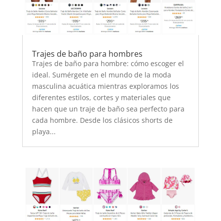
Trajes de baño para hombres
Trajes de baño para hombre: cómo escoger el
ideal. Sumérgete en el mundo de la moda
masculina acuática mientras exploramos los
diferentes estilos, cortes y materiales que
hacen que un traje de baño sea perfecto para
cada hombre. Desde los clásicos shorts de
playa...