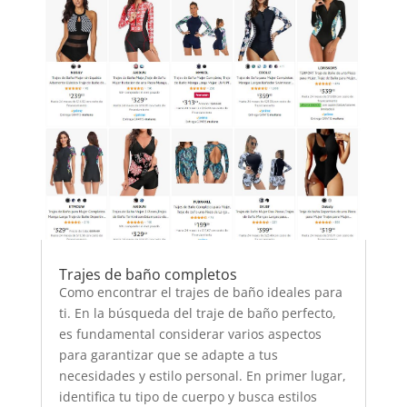
Trajes de baño completos
Como encontrar el trajes de baño ideales para
ti. En la búsqueda del traje de baño perfecto,
es fundamental considerar varios aspectos
para garantizar que se adapte a tus
necesidades y estilo personal. En primer lugar,
identifica tu tipo de cuerpo y busca estilos