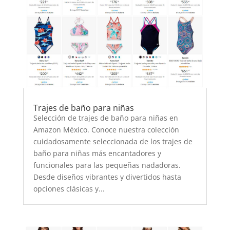
Trajes de baño para niñas
Selección de trajes de baño para niñas en
Amazon México. Conoce nuestra colección
cuidadosamente seleccionada de los trajes de
baño para niñas más encantadores y
funcionales para las pequeñas nadadoras.
Desde diseños vibrantes y divertidos hasta
opciones clásicas y...